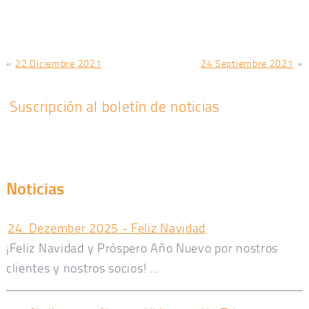
«
22 Diciembre 2021
24 Septiembre 2021
»
Suscripción al boletín de noticias
Noticias
24. Dezember 2025 - Feliz Navidad
¡Feliz Navidad y Próspero Año Nuevo por nostros
clientes y nostros socios! ...