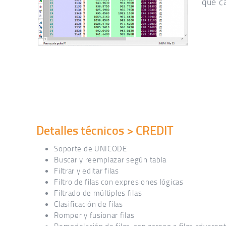
que c
Detalles técnicos > CREDIT
Soporte de UNICODE
Buscar y reemplazar según tabla
Filtrar y editar filas
Filtro de filas con expresiones lógicas
Filtrado de múltiples filas
Clasificación de filas
Romper y fusionar filas