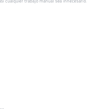
asi cualquier trabajo manual sea innecesario.