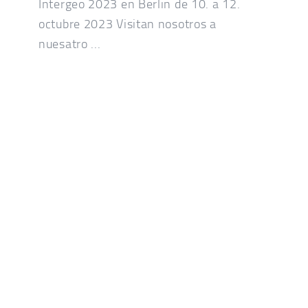
Intergeo 2023 en Berlin de 10. a 12.
octubre 2023 Visitan nosotros a
nuesatro ...