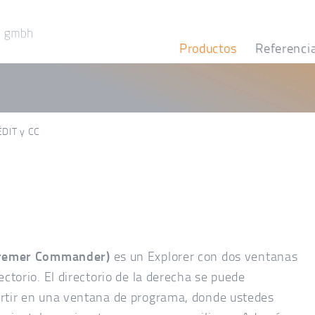
Productos
Referenci
DIT y CC
Cremer Commander)
es un Explorer con dos ventanas
ectorio. El directorio de la derecha se puede
rtir en una ventana de programa, donde ustedes