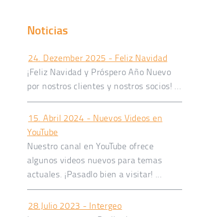
Noticias
24. Dezember 2025 - Feliz Navidad
¡Feliz Navidad y Próspero Año Nuevo
por nostros clientes y nostros socios! ...
15. Abril 2024 - Nuevos Videos en
YouTube
Nuestro canal en YouTube ofrece
algunos videos nuevos para temas
actuales. ¡Pasadlo bien a visitar! ...
28.Julio 2023 - Intergeo