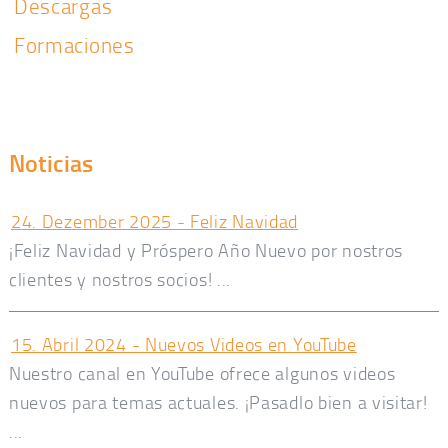
Descargas
Formaciones
Noticias
24. Dezember 2025 - Feliz Navidad
¡Feliz Navidad y Próspero Año Nuevo por nostros
clientes y nostros socios! ...
15. Abril 2024 - Nuevos Videos en YouTube
Nuestro canal en YouTube ofrece algunos videos
nuevos para temas actuales. ¡Pasadlo bien a visitar!
...