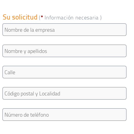
Su solicitud
(
*
Información necesaria )