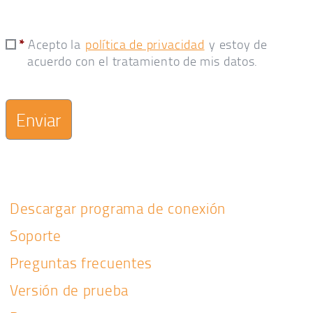
*
Acepto la
política de privacidad
y estoy de
acuerdo con el tratamiento de mis datos.
Descargar programa de conexión
Soporte
Preguntas frecuentes
Versión de prueba