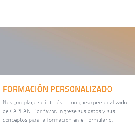
FORMACIÓN PERSONALIZADO
Nos complace su interés en un curso personalizado
de CAPLAN. Por favor, ingrese sus datos y sus
conceptos para la formación en el formulario.