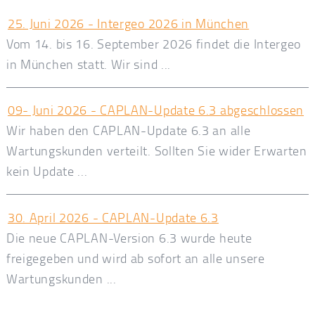
25. Juni 2026 - Intergeo 2026 in München
Vom 14. bis 16. September 2026 findet die Intergeo
in München statt. Wir sind ...
09- Juni 2026 - CAPLAN-Update 6.3 abgeschlossen
Wir haben den CAPLAN-Update 6.3 an alle
Wartungskunden verteilt. Sollten Sie wider Erwarten
kein Update ...
30. April 2026 - CAPLAN-Update 6.3
Die neue CAPLAN-Version 6.3 wurde heute
freigegeben und wird ab sofort an alle unsere
Wartungskunden ...