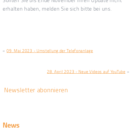
erhalten haben, melden Sie sich bitte bei uns.
«
09. Mai 2023 - Umstellung der Telefonanlage
28. April 2023 - Neue Videos auf YouTube
»
Newsletter abonnieren
News