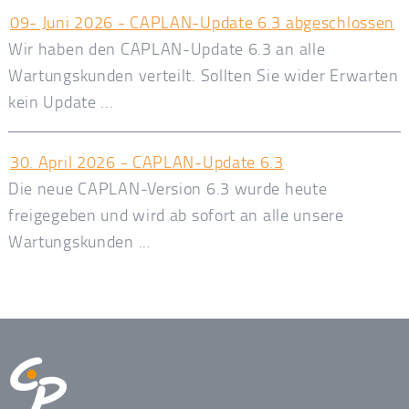
09- Juni 2026 - CAPLAN-Update 6.3 abgeschlossen
Wir haben den CAPLAN-Update 6.3 an alle
Wartungskunden verteilt. Sollten Sie wider Erwarten
kein Update ...
30. April 2026 - CAPLAN-Update 6.3
Die neue CAPLAN-Version 6.3 wurde heute
freigegeben und wird ab sofort an alle unsere
Wartungskunden ...