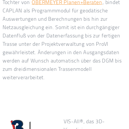
Tochter von
OBERMEYER Planen+Beraten
, bindet
CAPLAN als Programmmodul für geodätische
Auswertungen und Berechnungen bis hin zur
Netzausgleichung ein. Somit ist ein durchgängiger
Datenfluß von der Datenerfassung bis zur fertigen
Trasse unter der Projektverwaltung von ProVI
gewährleistet. Änderungen in den Ausgangsdaten
werden auf Wunsch automatisch über das DGM bis
zum dreidimensionalen Trassenmodell
weiterverarbeitet.
VIS-All®, das 3D-