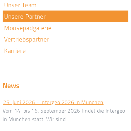
Unser Team
Unsere Partner
Mousepadgalerie
Vertriebspartner
Karriere
News
25. Juni 2026 - Intergeo 2026 in München
Vom 14. bis 16. September 2026 findet die Intergeo
in München statt. Wir sind ...