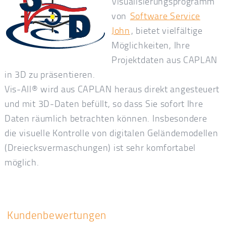
Visualisierungsprogramm
von
Software Service
John
, bietet vielfältige
Möglichkeiten, Ihre
Projektdaten aus CAPLAN
in 3D zu präsentieren.
Vis-All® wird aus CAPLAN heraus direkt angesteuert
und mit 3D-Daten befüllt, so dass Sie sofort Ihre
Daten räumlich betrachten können. Insbesondere
die visuelle Kontrolle von digitalen Geländemodellen
(Dreiecksvermaschungen) ist sehr komfortabel
möglich.
Kundenbewertungen