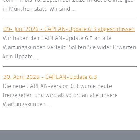
in München statt. Wir sind ...
09- Juni 2026 - CAPLAN-Update 6.3 abgeschlossen
Wir haben den CAPLAN-Update 6.3 an alle
Wartungskunden verteilt. Sollten Sie wider Erwarten
kein Update ...
30. April 2026 - CAPLAN-Update 6.3
Die neue CAPLAN-Version 6.3 wurde heute
freigegeben und wird ab sofort an alle unsere
Wartungskunden ...