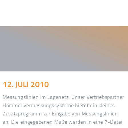
12. JULI 2010
Messungslinien im Lagenetz: Unser Vertriebspartner
Hommel Vermessungssysteme bietet ein kleines
Zusatzprogramm zur Eingabe von Messungslinien
an. Die eingegebenen Maße werden in eine 7-Datei