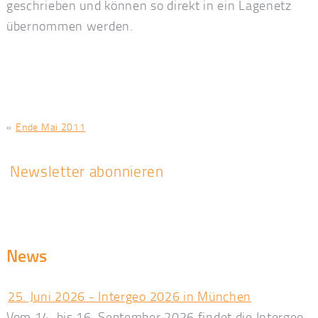
geschrieben und können so direkt in ein Lagenetz
übernommen werden.
«
Ende Mai 2011
Newsletter abonnieren
News
25. Juni 2026 - Intergeo 2026 in München
Vom 14. bis 16. September 2026 findet die Intergeo