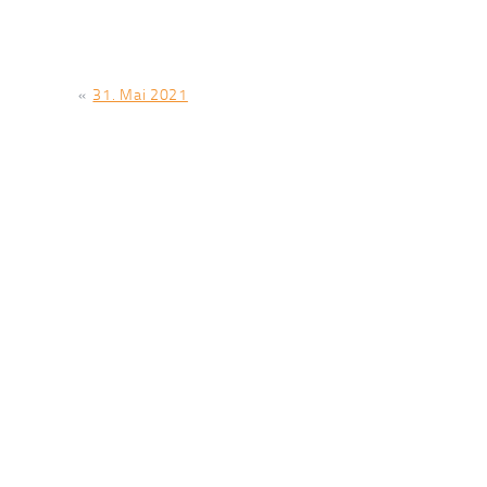
«
31. Mai 2021