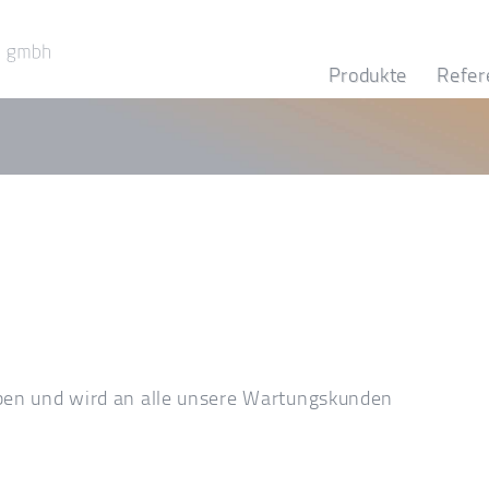
Produkte
Refer
ben und wird an alle unsere Wartungskunden