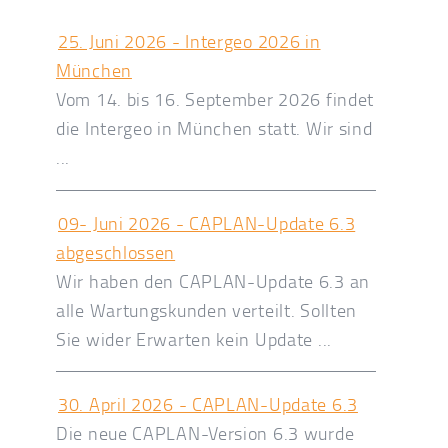
25. Juni 2026 - Intergeo 2026 in
München
Vom 14. bis 16. September 2026 findet
die Intergeo in München statt. Wir sind
...
09- Juni 2026 - CAPLAN-Update 6.3
abgeschlossen
Wir haben den CAPLAN-Update 6.3 an
alle Wartungskunden verteilt. Sollten
Sie wider Erwarten kein Update ...
30. April 2026 - CAPLAN-Update 6.3
Die neue CAPLAN-Version 6.3 wurde