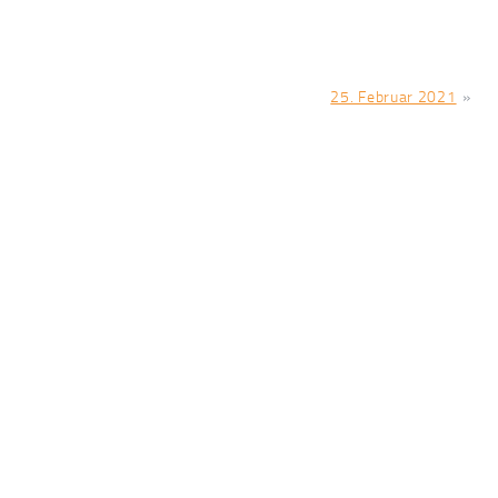
25. Februar 2021
»