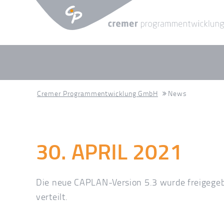
Cremer Programmentwicklung GmbH
News
30. APRIL 2021
Die neue CAPLAN-Version 5.3 wurde freigege
verteilt.