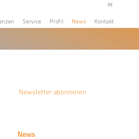
DE
enzen
Service
Profil
News
Kontakt
Newsletter abonnieren
News