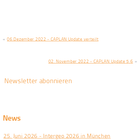
«
06.Dezember 2022 - CAPLAN Update verteilt
02. November 2022 - CAPLAN Update 5.6
»
Newsletter abonnieren
News
25. Juni 2026 - Intergeo 2026 in München