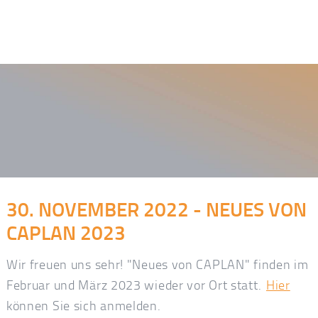
30. NOVEMBER 2022 - NEUES VON
CAPLAN 2023
Wir freuen uns sehr! "Neues von CAPLAN" finden im
Februar und März 2023 wieder vor Ort statt.
Hier
können Sie sich anmelden.