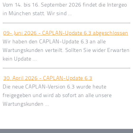
Vom 14. bis 16. September 2026 findet die Intergeo
in München statt. Wir sind ...
09- Juni 2026 - CAPLAN-Update 6.3 abgeschlossen
Wir haben den CAPLAN-Update 6.3 an alle
Wartungskunden verteilt. Sollten Sie wider Erwarten
kein Update ...
30. April 2026 - CAPLAN-Update 6.3
Die neue CAPLAN-Version 6.3 wurde heute
freigegeben und wird ab sofort an alle unsere
Wartungskunden ...