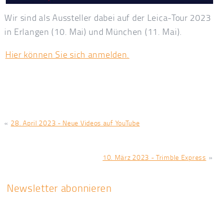
Wir sind als Aussteller dabei auf der Leica-Tour 2023
in Erlangen (10. Mai) und München (11. Mai).
Hier können Sie sich anmelden.
«
28. April 2023 - Neue Videos auf YouTube
10. März 2023 - Trimble Express
»
Newsletter abonnieren