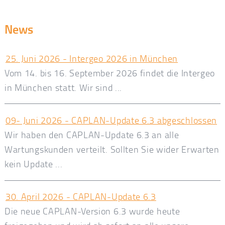
News
25. Juni 2026 - Intergeo 2026 in München
Vom 14. bis 16. September 2026 findet die Intergeo
in München statt. Wir sind ...
09- Juni 2026 - CAPLAN-Update 6.3 abgeschlossen
Wir haben den CAPLAN-Update 6.3 an alle
Wartungskunden verteilt. Sollten Sie wider Erwarten
kein Update ...
30. April 2026 - CAPLAN-Update 6.3
Die neue CAPLAN-Version 6.3 wurde heute